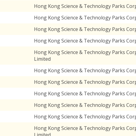
Hong Kong Science & Technology Parks Corpo
Hong Kong Science & Technology Parks Corpo
Hong Kong Science & Technology Parks Cor
Hong Kong Science & Technology Parks Corp
Hong Kong Science & Technology Parks Cor
Limited
Hong Kong Science & Technology Parks Corp
Hong Kong Science & Technology Parks Corpo
Hong Kong Science & Technology Parks Corp
Hong Kong Science & Technology Parks Corp
Hong Kong Science & Technology Parks Corpo
Hong Kong Science & Technology Parks Corpo
Limited