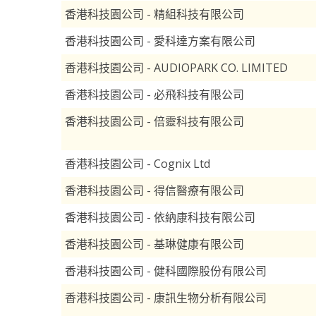
香港科技園公司 - 精組科技有限公司
香港科技園公司 - 愛科達方案有限公司
香港科技園公司 - AUDIOPARK CO. LIMITED
香港科技園公司 - 必飛科技有限公司
香港科技園公司 - 倍靈科技有限公司
香港科技園公司 - Cognix Ltd
香港科技園公司 - 得信醫療有限公司
香港科技園公司 - 依納康科技有限公司
香港科技園公司 - 基琳健康有限公司
香港科技園公司 - 健科國際股份有限公司
香港科技園公司 - 康訊生物分析有限公司