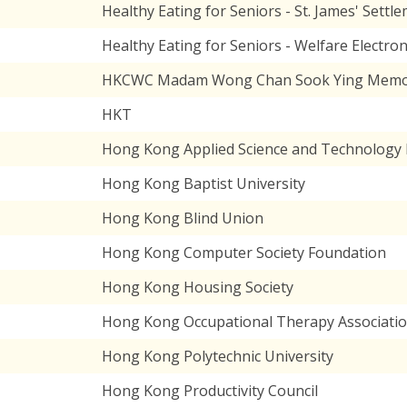
Healthy Eating for Seniors - St. James' Sett
Healthy Eating for Seniors - Welfare Electr
HKCWC Madam Wong Chan Sook Ying Memor
HKT
Hong Kong Applied Science and Technology R
Hong Kong Baptist University
Hong Kong Blind Union
Hong Kong Computer Society Foundation
Hong Kong Housing Society
Hong Kong Occupational Therapy Associati
Hong Kong Polytechnic University
Hong Kong Productivity Council