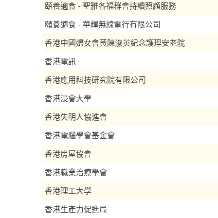
頤養適食 - 聖雅各福群會持續照顧服務
頤養適食 - 華輝無線電行有限公司
香港中國婦女會黃陳淑英紀念護理安老院
香港電訊
香港應用科技研究院有限公司
香港浸會大學
香港失明人協進會
香港電腦學會基金會
香港房屋協會
香港職業治療學會
香港理工大學
香港生產力促進局