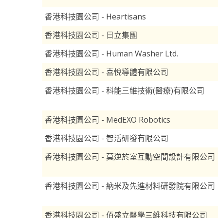
香港科技園公司 - Heartisans
香港科技園公司 - 日立集團
香港科技園公司 - Human Washer Ltd.
香港科技園公司 - 喜悅導體有限公司
香港科技園公司 - 科能三維技術(醫療)有限公司
香港科技園公司 - MedEXO Robotics
香港科技園公司 - 智活研發有限公司
香港科技園公司 - 莫逆於室互動空間設計有限公司
香港科技園公司 - 納米及先進材料研發院有限公司
香港科技園公司 - 佰盛立醫學三維科技有限公司