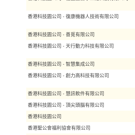
香港科技園公司 - 復康機器人技術有限公司
香港科技園公司 - 善覓有限公司
香港科技園公司 - 天行動力科技有限公司
香港科技園公司 - 智慧集成公司
香港科技園公司 - 創力高科技有限公司
香港科技園公司 - 慧訊軟件有限公司
香港科技園公司 - 頂尖頭腦有限公司
香港科技園公司
香港聖公會福利協會有限公司