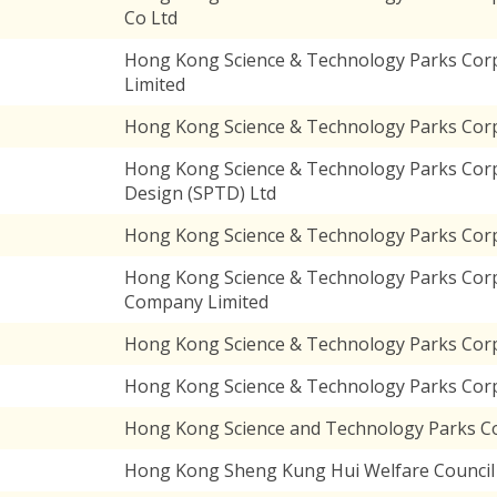
Co Ltd
Hong Kong Science & Technology Parks Cor
Limited
Hong Kong Science & Technology Parks Corp
Hong Kong Science & Technology Parks Corp
Design (SPTD) Ltd
Hong Kong Science & Technology Parks Corp
Hong Kong Science & Technology Parks Corp
Company Limited
Hong Kong Science & Technology Parks Corp
Hong Kong Science & Technology Parks Corp
Hong Kong Science and Technology Parks C
Hong Kong Sheng Kung Hui Welfare Council 