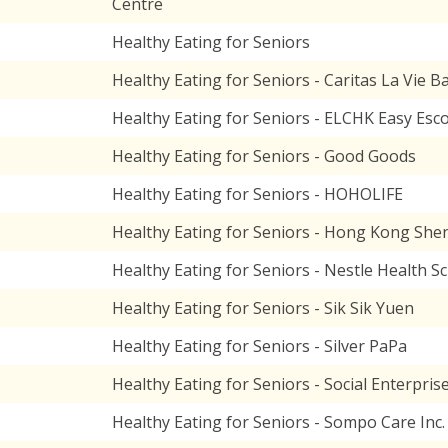
Centre
Healthy Eating for Seniors
Healthy Eating for Seniors - Caritas La Vie B
Healthy Eating for Seniors - ELCHK Easy Esco
Healthy Eating for Seniors - Good Goods
Healthy Eating for Seniors - HOHOLIFE
Healthy Eating for Seniors - Hong Kong She
Healthy Eating for Seniors - Nestle Health S
Healthy Eating for Seniors - Sik Sik Yuen
Healthy Eating for Seniors - Silver PaPa
Healthy Eating for Seniors - Social Enterpri
Healthy Eating for Seniors - Sompo Care Inc.