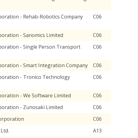
poration - Rehab-Robotics Company
C06
oration - Sanomics Limited
C06
oration - Single Person Transport
C06
oration - Smart Integration Company
C06
oration - Tronico Technology
C06
oration - We Software Limited
C06
oration - Zunosaki Limited
C06
orporation
C06
Ltd.
A13